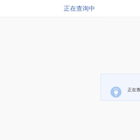
正在查询中
正在