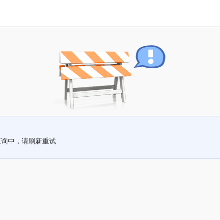
查询中，请刷新重试