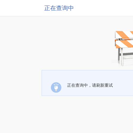
正在查询中
正在查询中，请刷新重试